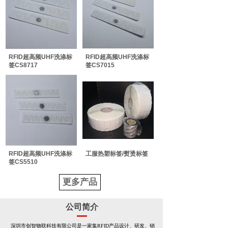
RFID超高频UHF洗涤标
RFID超高频UHF洗涤标
签CS8717
签CS7015
RFID超高频UHF洗涤标
工服热塑标签/熨烫标签
签CS5510
更多产品
公司简介
深圳市创智物联科技有限公司是一家集RFID产品设计、研发、销